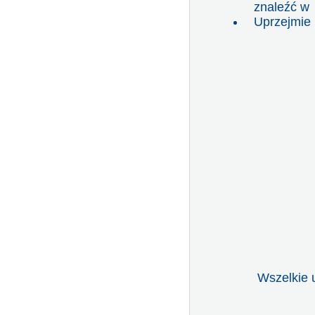
znaleźć 
Uprzejmie 
Wszelkie 